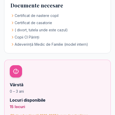
Documente necesare
Certificat de nastere copil
Certificat de casatorie
( divort, tutela unde este cazul)
Copii CI Părinți
Adeverință Medic de Familie (model intern)
Vârstă
0 – 3 ani
Locuri disponibile
15 locuri