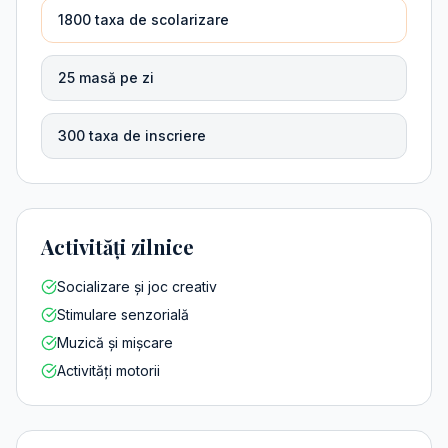
1800 taxa de scolarizare
25 masă pe zi
300 taxa de inscriere
Activități zilnice
Socializare și joc creativ
Stimulare senzorială
Muzică și mișcare
Activități motorii