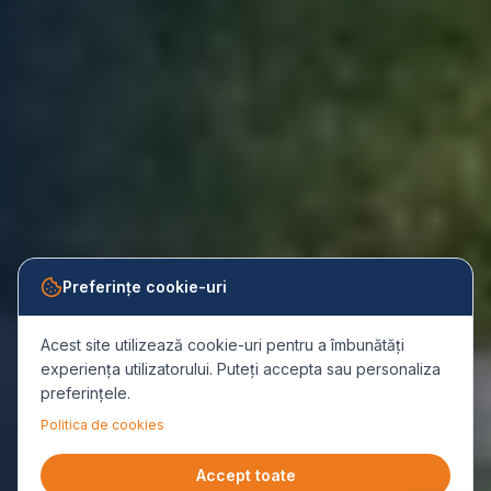
Preferințe cookie-uri
Acest site utilizează cookie-uri pentru a îmbunătăți
experiența utilizatorului. Puteți accepta sau personaliza
preferințele.
Politica de cookies
Accept toate