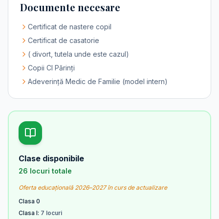
Documente necesare
Certificat de nastere copil
Certificat de casatorie
( divort, tutela unde este cazul)
Copii CI Părinți
Adeverință Medic de Familie (model intern)
Clase disponibile
26 locuri totale
Oferta educațională 2026–2027 în curs de actualizare
Clasa 0
Clasa I:
7 locuri