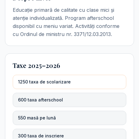
Educație primară de calitate cu clase mici și
atenție individualizată. Program afterschool
disponibil cu meniu variat. Activități conforme
cu Ordinul de ministru nr. 3371/12.03.2013.
Taxe 2025–2026
1250 taxa de scolarizare
600 taxa afterschool
550 masă pe lună
300 taxa de inscriere